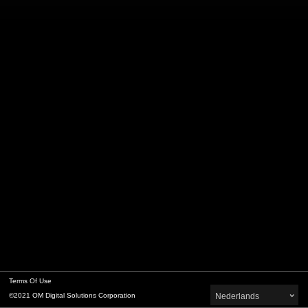
Terms Of Use
©2021 OM Digital Solutions Corporation
Nederlands