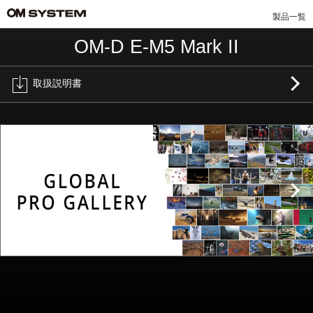
製品一覧
OM-D E-M5 Mark II
取扱説明書